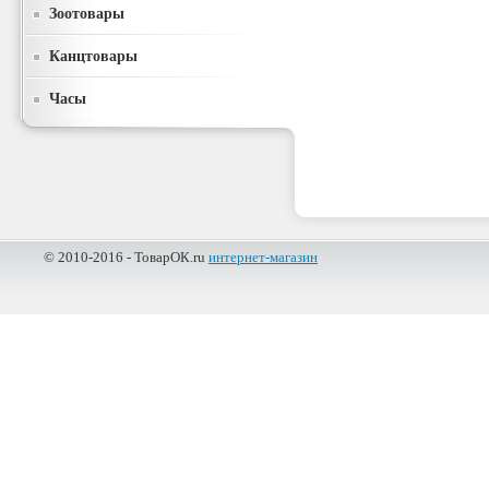
Зоотовары
Канцтовары
Часы
© 2010-2016 - ТоварОК.ru
интернет-магазин