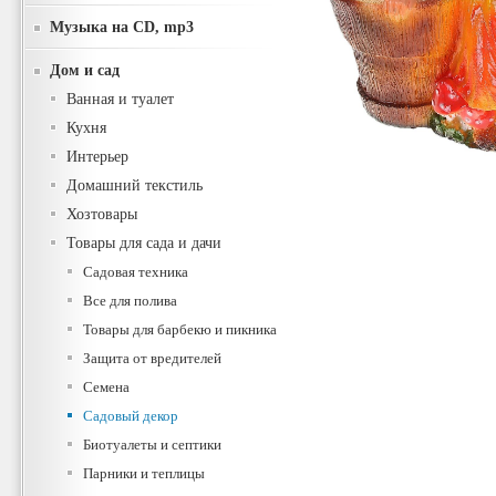
Музыка на CD, mp3
Дом и сад
Ванная и туалет
Кухня
Интерьер
Домашний текстиль
Хозтовары
Товары для сада и дачи
Садовая техника
Все для полива
Товары для барбекю и пикника
Защита от вредителей
Семена
Садовый декор
Биотуалеты и септики
Парники и теплицы