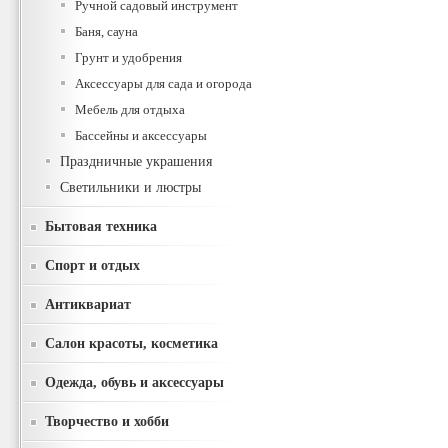
Ручной садовый инструмент
Баня, сауна
Грунт и удобрения
Аксессуары для сада и огорода
Мебель для отдыха
Бассейны и аксессуары
Праздничные украшения
Светильники и люстры
Бытовая техника
Спорт и отдых
Антиквариат
Салон красоты, косметика
Одежда, обувь и аксессуары
Творчество и хобби