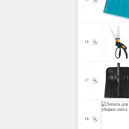
16
17
18