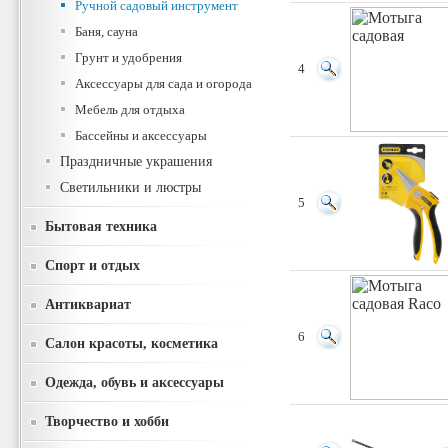
Ручной садовый инструмент
Баня, сауна
Грунт и удобрения
4
Аксессуары для сада и огорода
Мебель для отдыха
Бассейны и аксессуары
Праздничные украшения
Светильники и люстры
5
Бытовая техника
Спорт и отдых
Антиквариат
6
Салон красоты, косметика
Одежда, обувь и аксессуары
Творчество и хобби