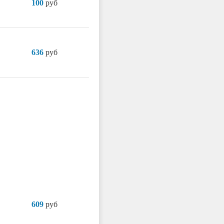
100
руб
636
руб
609
руб