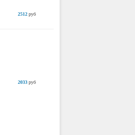
2512
руб
2033
руб