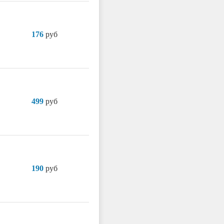
176
руб
499
руб
190
руб