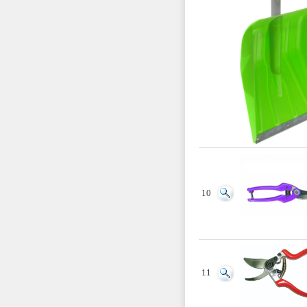
10
11