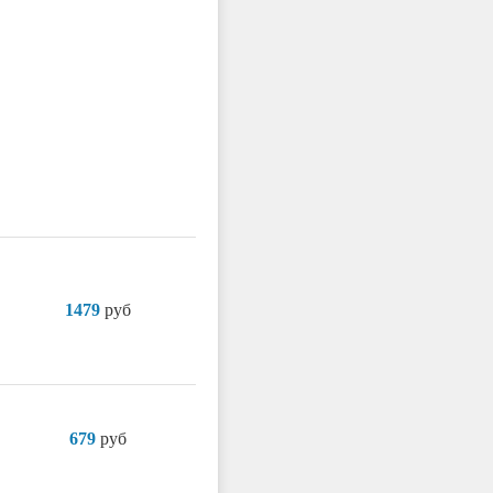
1479
руб
679
руб