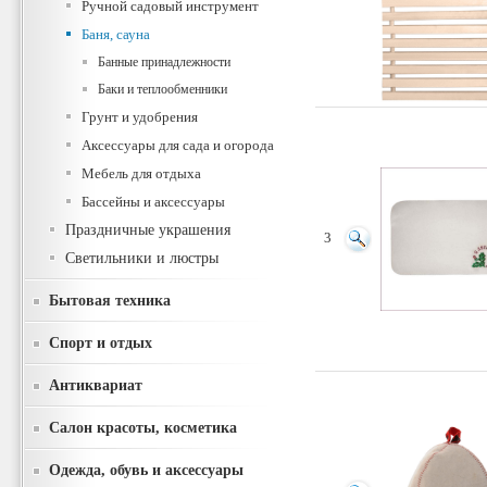
Ручной садовый инструмент
Баня, сауна
Банные принадлежности
Баки и теплообменники
Грунт и удобрения
Аксессуары для сада и огорода
Мебель для отдыха
Бассейны и аксессуары
Праздничные украшения
3
Светильники и люстры
Бытовая техника
Спорт и отдых
Антиквариат
Салон красоты, косметика
Одежда, обувь и аксессуары