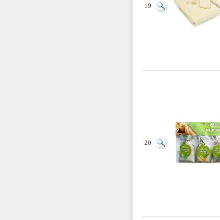
19
20