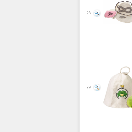
28
29