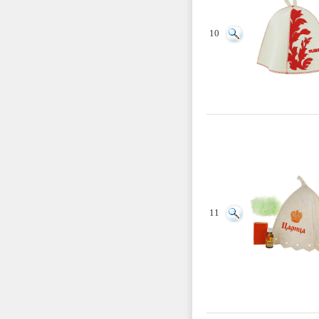
10
11