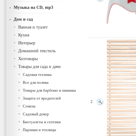
Музыка на CD, mp3
Дом и сад
Ванная и туалет
Кухня
Интерьер
Домашний текстиль
Хозтовары
Товары для сада и дачи
Садовая техника
Все для полива
Товары для барбекю и пикника
Защита от вредителей
2
Семена
Садовый декор
Биотуалеты и септики
Парники и теплицы