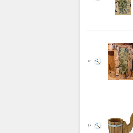
16
17