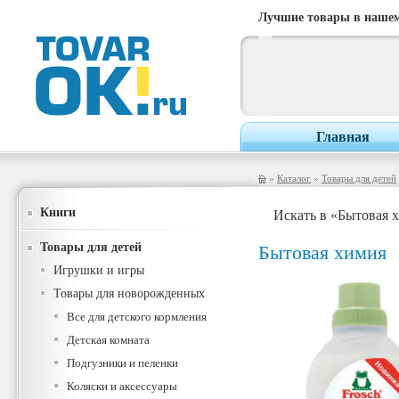
Лучшие товары в нашем
Главная
»
Каталог
»
Товары для детей
Книги
Искать в «Бытовая 
Товары для детей
Бытовая химия
Игрушки и игры
Товары для новорожденных
Все для детского кормления
Детская комната
Подгузники и пеленки
Коляски и аксессуары