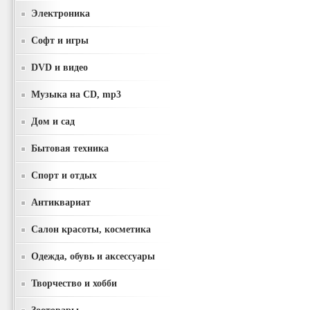
Электроника
Софт и игры
DVD и видео
Музыка на CD, mp3
Дом и сад
Бытовая техника
Спорт и отдых
Антиквариат
Салон красоты, косметика
Одежда, обувь и аксессуары
Творчество и хобби