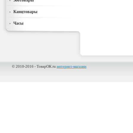
Зоотовары
Канцтовары
Часы
© 2010-2016 - ТоварОК.ru
интернет-магазин