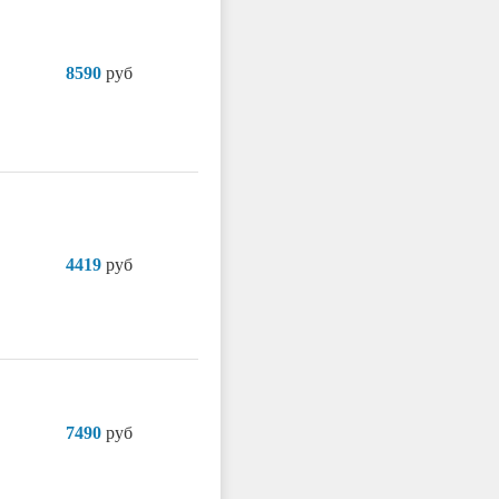
8590
руб
4419
руб
7490
руб