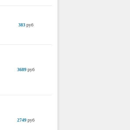
383
руб
3689
руб
2749
руб