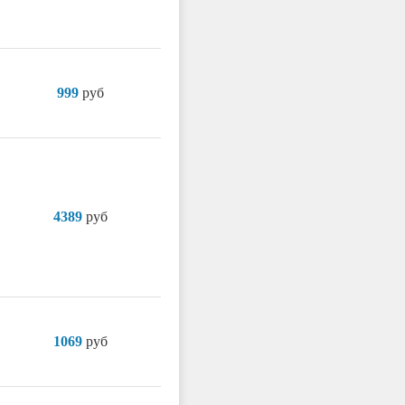
999
руб
4389
руб
1069
руб