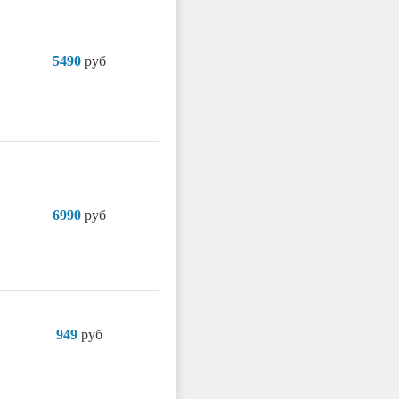
5490
руб
6990
руб
949
руб