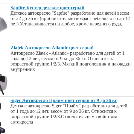
Sapfire Бустер детское цвет серый
Детское автокресло "Sapfire" разработано для детей весом
от 22 до 36 кг (приблизительно возраст ребенка от 6 до 12
лет).Устанавливается на любое, кроме переднего ряда,
Zlatek Автокресло Atlantic цвет серый
Автокресло Zlatek «Atlantic» разработано для детей от 1
года до 12 лет, весом от 9 кг до 36 кг. Относится к
возрастной группе 1/2/3. Мягкий подголовник и накладки
внутренних
Siger Автокресло Прайм цвет серый от 9 до 36 кг
Детское автокресло Siger "Прайм" разработано для детей
от 1 года до 12 лет, весом от 9 до 36 кг. Относится к
возрастной группе 1/2/3.Отличительным свойством
автокресла