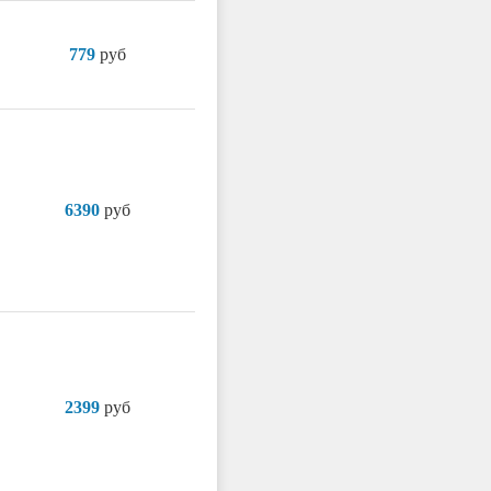
779
руб
6390
руб
2399
руб