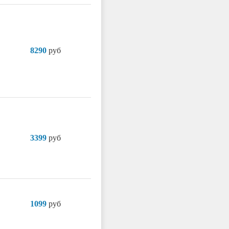
8290
руб
3399
руб
1099
руб