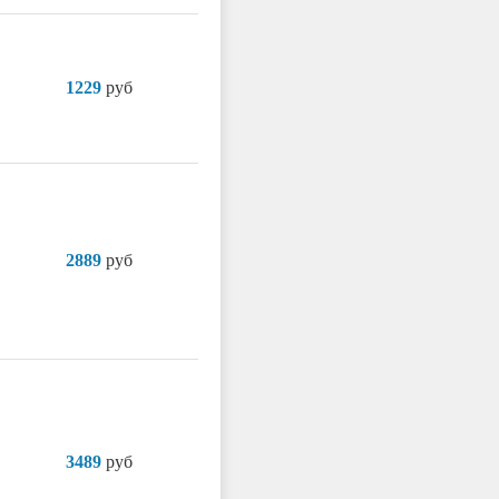
1229
руб
2889
руб
3489
руб