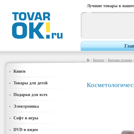
Лучшие товары в нашем
Гла
»
Каталог
»
Бытовая техника
Книги
Товары для детей
Косметологичес
Подарки для всех
Электроника
Софт и игры
DVD и видео