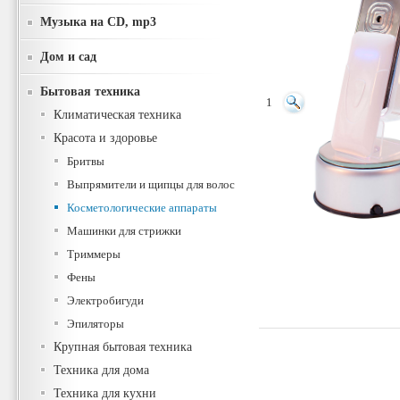
Музыка на CD, mp3
Дом и сад
Бытовая техника
1
Климатическая техника
Красота и здоровье
Бритвы
Выпрямители и щипцы для волос
Косметологические аппараты
Машинки для стрижки
Триммеры
Фены
Электробигуди
Эпиляторы
Крупная бытовая техника
Техника для дома
Техника для кухни