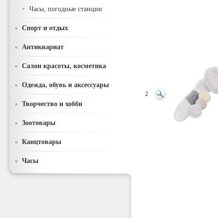
Часы, погодные станции
Спорт и отдых
Антиквариат
Салон красоты, косметика
Одежда, обувь и аксессуары
2
Творчество и хобби
Зоотовары
Канцтовары
Часы