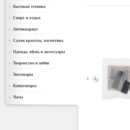
Бытовая техника
Спорт и отдых
Антиквариат
Салон красоты, косметика
Одежда, обувь и аксессуары
Творчество и хобби
Зоотовары
3
Канцтовары
Часы