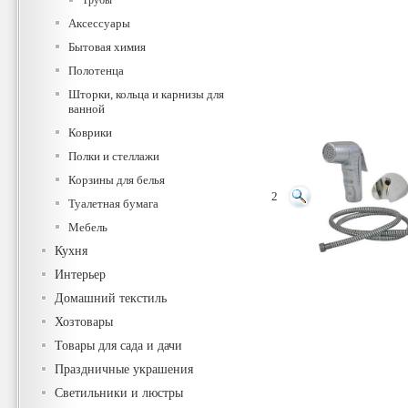
Трубы
Аксессуары
Бытовая химия
Полотенца
Шторки, кольца и карнизы для
ванной
Коврики
Полки и стеллажи
Корзины для белья
2
Туалетная бумага
Мебель
Кухня
Интерьер
Домашний текстиль
Хозтовары
Товары для сада и дачи
Праздничные украшения
Светильники и люстры