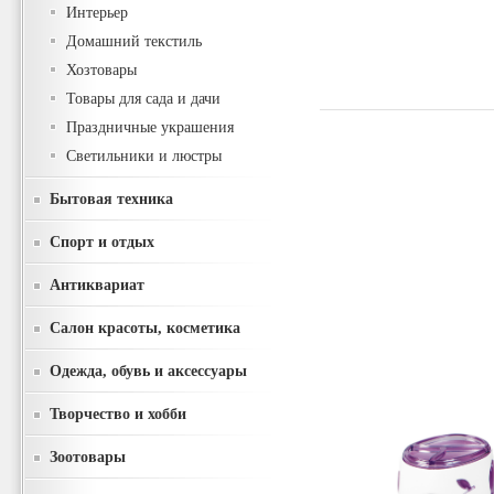
Интерьер
Домашний текстиль
Хозтовары
Товары для сада и дачи
Праздничные украшения
Светильники и люстры
Бытовая техника
Спорт и отдых
Антиквариат
Салон красоты, косметика
Одежда, обувь и аксессуары
Творчество и хобби
Зоотовары