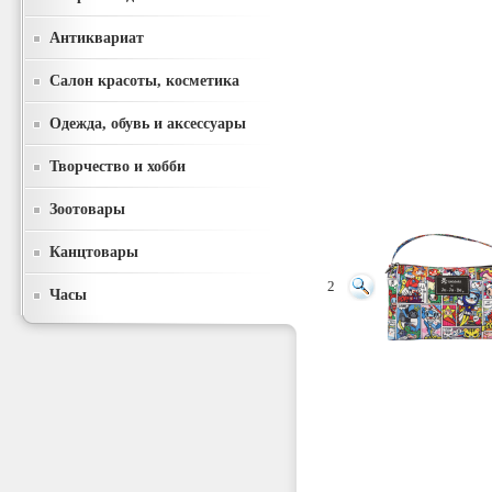
Антиквариат
Салон красоты, косметика
Одежда, обувь и аксессуары
Творчество и хобби
Зоотовары
Канцтовары
2
Часы