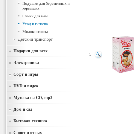
Подушки для беременных и
кормящих
Сумки для мам
Уход и гигиена
Молокоотсосы
Детский транспорт
Подарки для всех
1
Электроника
Софт и игры
DVD и видео
Музыка на CD, mp3
Дом и сад
Бытовая техника
Спорт и отдых