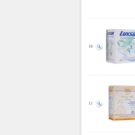
10
11