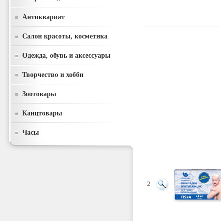
Антиквариат
Салон красоты, косметика
Одежда, обувь и аксессуары
Творчество и хобби
Зоотовары
Канцтовары
Часы
2