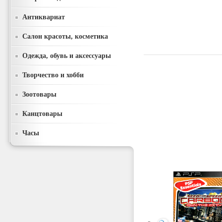
Антиквариат
Салон красоты, косметика
Одежда, обувь и аксессуары
Творчество и хобби
Зоотовары
Канцтовары
Часы