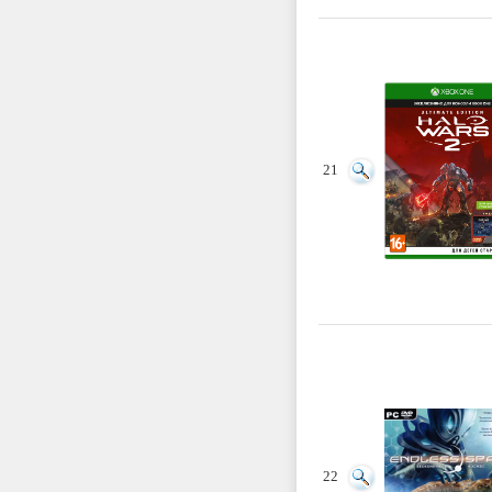
21
22