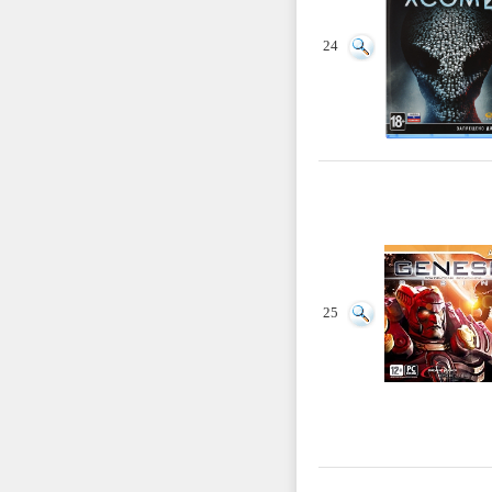
24
25