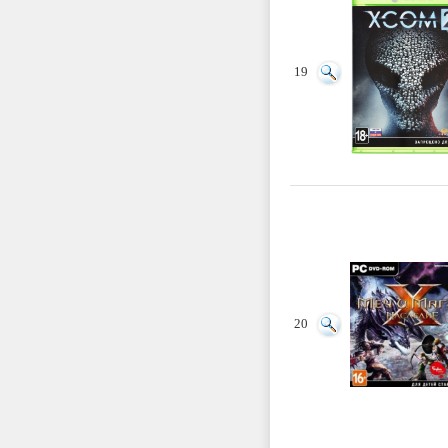
19
20