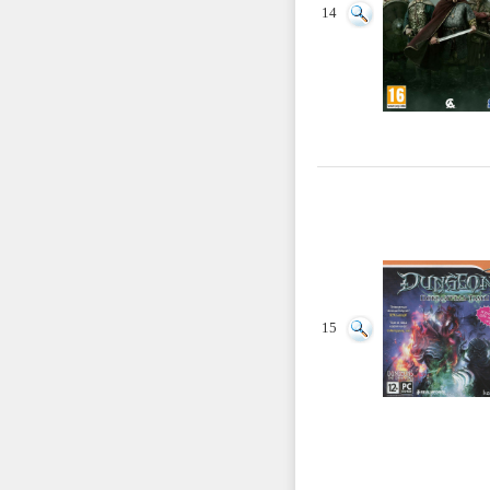
14
15