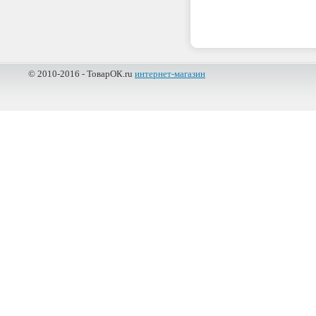
© 2010-2016 - ТоварОК.ru
интернет-магазин