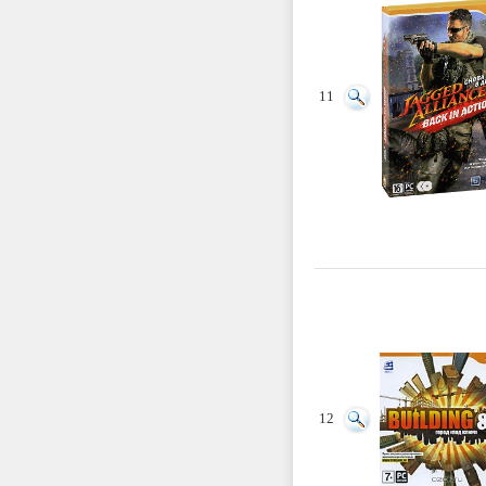
11
12