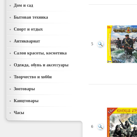
Дом и сад
Бытовая техника
Спорт и отдых
Антиквариат
5
Салон красоты, косметика
Одежда, обувь и аксессуары
Творчество и хобби
Зоотовары
Канцтовары
Часы
6