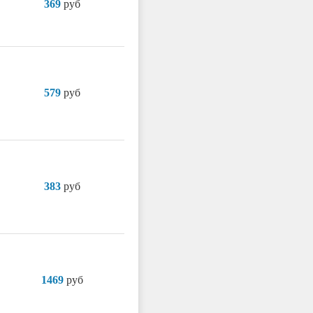
369
руб
579
руб
383
руб
1469
руб