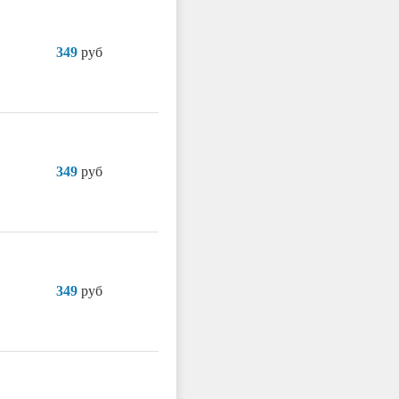
349
руб
349
руб
349
руб