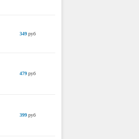
349
руб
479
руб
399
руб