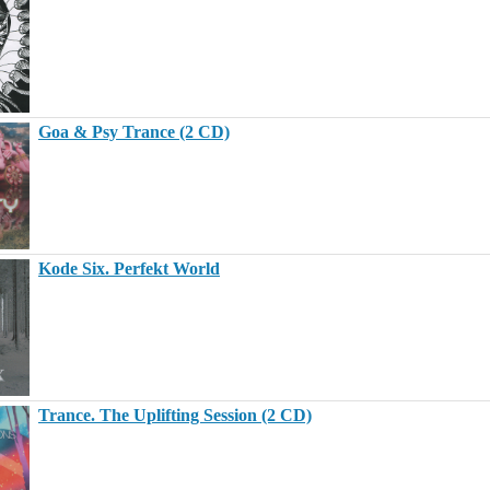
Goa & Psy Trance (2 CD)
Kode Six. Perfekt World
Trance. The Uplifting Session (2 CD)