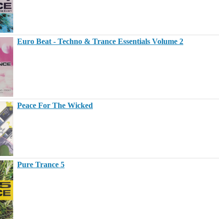
Euro Beat - Techno & Trance Essentials Volume 2
Peace For The Wicked
Pure Trance 5