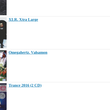
XLR. Xtra Large
Omegahertz. Valsamon
Trance 2016 (2 CD)