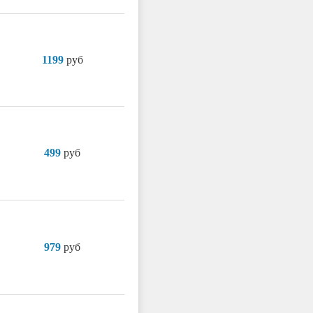
1199
руб
499
руб
979
руб