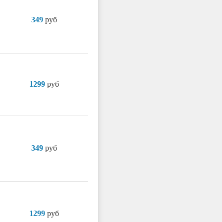
349
руб
1299
руб
349
руб
1299
руб