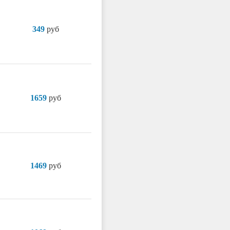
349
руб
1659
руб
1469
руб