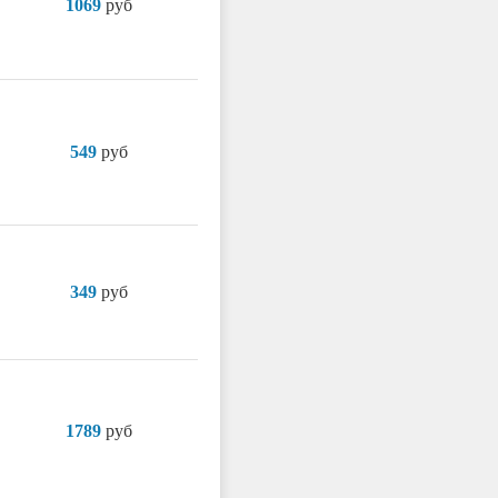
1069
руб
549
руб
349
руб
1789
руб