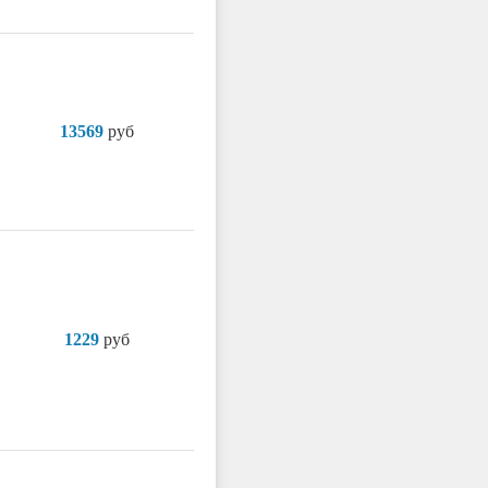
13569
руб
1229
руб