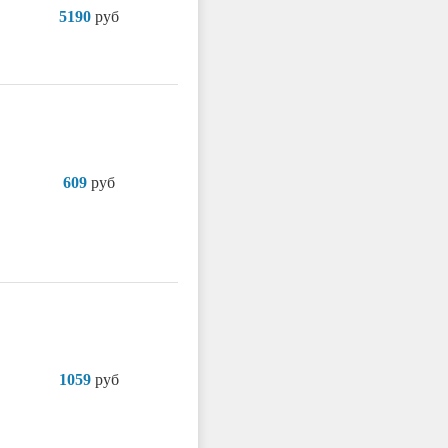
5190
руб
609
руб
1059
руб