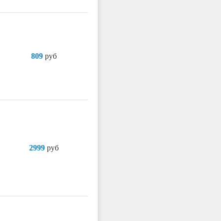
809
руб
2999
руб