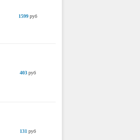
1599
руб
403
руб
131
руб