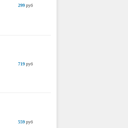
299
руб
719
руб
559
руб