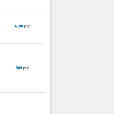
6190
руб
509
руб