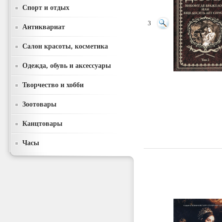
Спорт и отдых
3
Антиквариат
Салон красоты, косметика
Одежда, обувь и аксессуары
Творчество и хобби
Зоотовары
Канцтовары
Часы