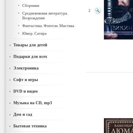
Сборники
2
Средневековая литература.
Возрождение
Фантастика. Фэнтези. Мистика
Юмор. Сатира
Товары для детей
Подарки для всех
Электроника
Софт и игры
DVD и видео
Музыка на CD, mp3
Дом и сад
Бытовая техника