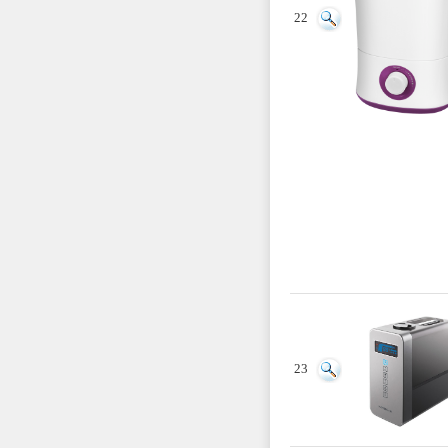
22
23