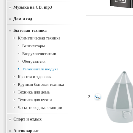
Музыка на CD, mp3
Дом и сад
Бытовая техника
Климатическая техника
Вентиляторы
Воздухоочистители
Обогреватели
Увлажнители воздуха
Красота и здоровье
Крупная бытовая техника
Техника для дома
2
Техника для кухни
Часы, погодные станции
Спорт и отдых
Антиквариат