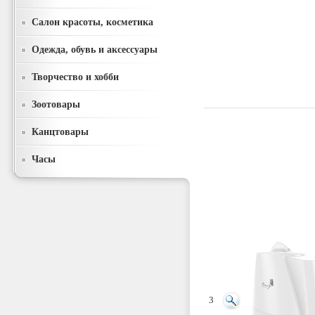
Салон красоты, косметика
Одежда, обувь и аксессуары
Творчество и хобби
Зоотовары
Канцтовары
Часы
3