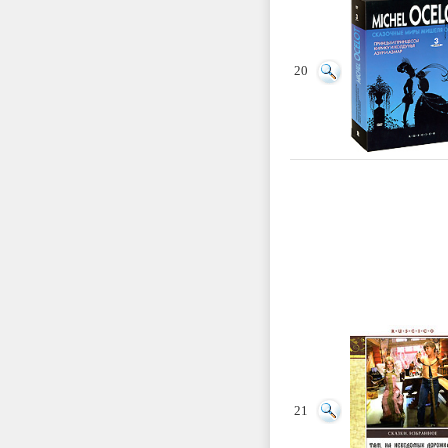
20
21