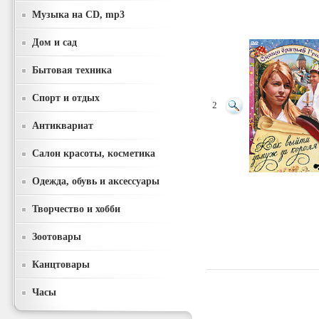
Музыка на CD, mp3
Дом и сад
Бытовая техника
Спорт и отдых
2
Антиквариат
Салон красоты, косметика
Одежда, обувь и аксессуары
Творчество и хобби
Зоотовары
Канцтовары
Часы