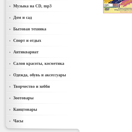
Музыка на CD, mp3
Дом и сад
Бытовая техника
Спорт и отдых
Антиквариат
Салон красоты, косметика
Одежда, обувь и аксессуары
Творчество и хобби
Зоотовары
Канцтовары
Часы