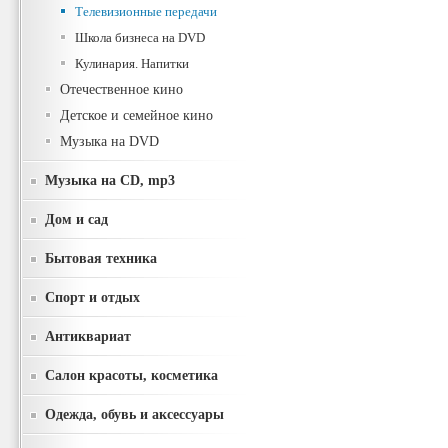
Телевизионные передачи
Школа бизнеса на DVD
Кулинария. Напитки
Отечественное кино
Детское и семейное кино
Музыка на DVD
Музыка на CD, mp3
Дом и сад
Бытовая техника
Спорт и отдых
Антиквариат
Салон красоты, косметика
Одежда, обувь и аксессуары