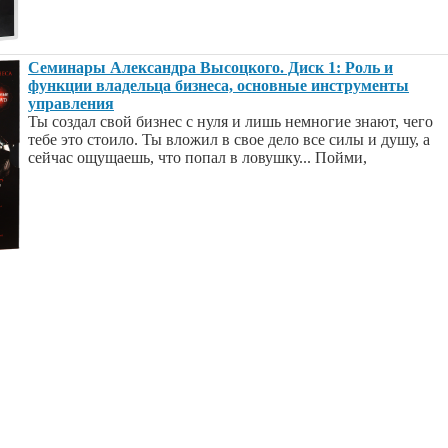
Семинары Александра Высоцкого. Диск 1: Роль и
функции владельца бизнеса, основные инструменты
управления
Ты создал свой бизнес с нуля и лишь немногие знают, чего
тебе это стоило. Ты вложил в свое дело все силы и душу, а
сейчас ощущаешь, что попал в ловушку... Пойми,