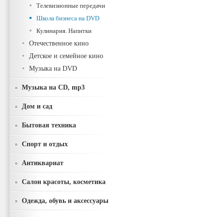
Телевизионные передачи
Школа бизнеса на DVD
Кулинария. Напитки
Отечественное кино
Детское и семейное кино
Музыка на DVD
Музыка на CD, mp3
Дом и сад
Бытовая техника
Спорт и отдых
Антиквариат
Салон красоты, косметика
Одежда, обувь и аксессуары