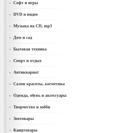
Софт и игры
DVD и видео
Музыка на CD, mp3
Дом и сад
Бытовая техника
Спорт и отдых
Антиквариат
Салон красоты, косметика
Одежда, обувь и аксессуары
Творчество и хобби
Зоотовары
Канцтовары