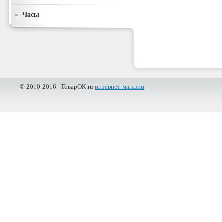
Часы
© 2010-2016 - ТоварОК.ru
интернет-магазин