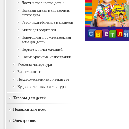
Досуг и творчество детей
Познавательная и справочная
литература
Герои мультфильмов и фильмов
Книги для родителей
Новогодняя и рождественская
тема для детей
Первые книжки малышей
Самые красивые иллюстрации
Учебная литература
Бизнес-книги
Нехудожественная литература
Художественная литература
Товары для детей
Подарки для всех
Электроника