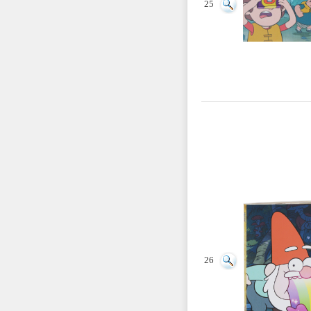
25
26