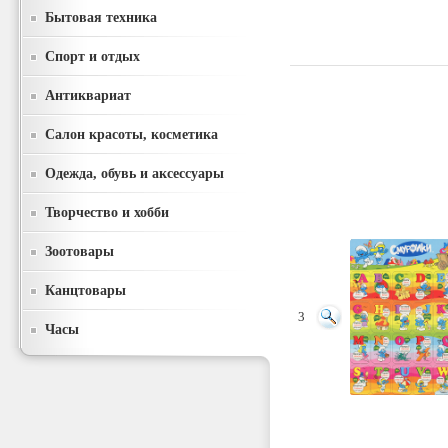
Бытовая техника
Спорт и отдых
Антиквариат
Салон красоты, косметика
Одежда, обувь и аксессуары
Творчество и хобби
Зоотовары
Канцтовары
3
Часы