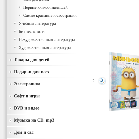
Первые книжки малышей
Самые красивые иллюстрации
Учебная литература
Бизнес-книги
Нехудожественная литература
Художественная литература
Товары для детей
Подарки для всех
2
Электроника
Софт и игры
DVD и видео
Музыка на CD, mp3
Дом и сад