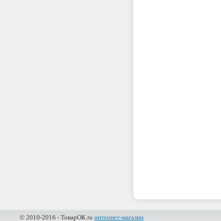
© 2010-2016 - ТоварОК.ru
интернет-магазин