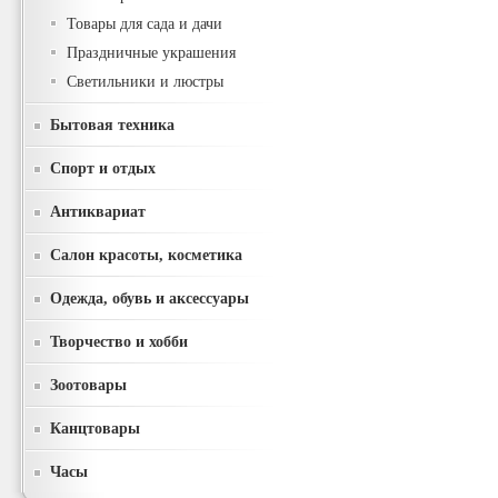
Товары для сада и дачи
Праздничные украшения
Светильники и люстры
Бытовая техника
Спорт и отдых
Антиквариат
Салон красоты, косметика
Одежда, обувь и аксессуары
Творчество и хобби
Зоотовары
Канцтовары
Часы