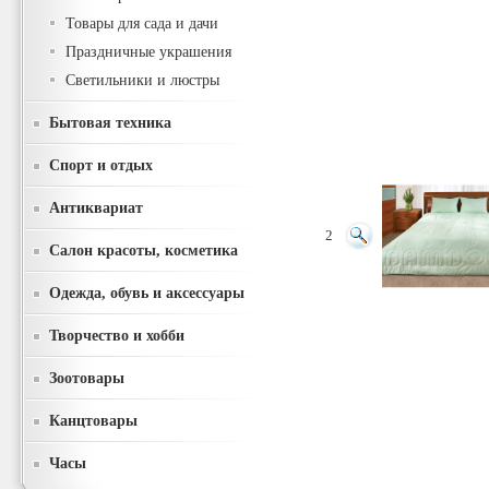
Товары для сада и дачи
Праздничные украшения
Светильники и люстры
Бытовая техника
Спорт и отдых
Антиквариат
2
Салон красоты, косметика
Одежда, обувь и аксессуары
Творчество и хобби
Зоотовары
Канцтовары
Часы