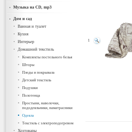
Музыка на CD, mp3
Дом и сад
Ванная и туалет
Кухня
1
Интерьер
Домашний текстиль
Комплекты постельного белья
Шторы
Пледы и покрывала
Детский текстиль
Подушки
Полотенца
Простыни, наволочки,
пододеяльники, наматрасники
Одеяла
Текстиль с электроподогревом
Хозтовары