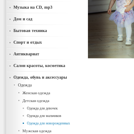
Музыка на CD, mp3
Дом и сад
Бытовая техника
Спорт и отдых
Антиквариат
Салон красоты, косметика
Одежда, обувь и аксессуары
Одежда
Женская одежда
Детская одежда
Одежда для девочек
Одежда для мальчиков
Одежда для новорожденных
Мужская одежда