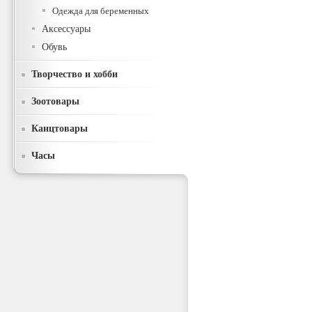
Одежда для беременных
Аксессуары
Обувь
Творчество и хобби
Зоотовары
Канцтовары
Часы