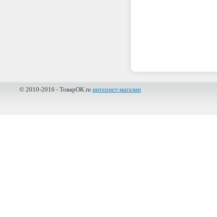
© 2010-2016 - ТоварОК.ru
интернет-магазин