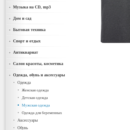
Музыка на CD, mp3
Дом и сад
Бытовая техника
Спорт и отдых
Антиквариат
Салон красоты, косметика
Одежда, обувь и аксессуары
Одежда
Женская одежда
Детская одежда
Мужская одежда
Одежда для беременных
Аксессуары
Обувь