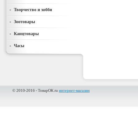
Творчество и хобби
Зоотовары
Канцтовары
Часы
© 2010-2016 - ТоварОК.ru
интернет-магазин