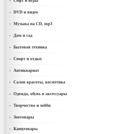
Софт и игры
DVD и видео
Музыка на CD, mp3
Дом и сад
Бытовая техника
Спорт и отдых
Антиквариат
Салон красоты, косметика
Одежда, обувь и аксессуары
Творчество и хобби
Зоотовары
Канцтовары