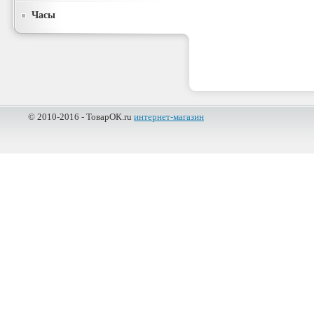
Часы
© 2010-2016 - ТоварОК.ru
интернет-магазин