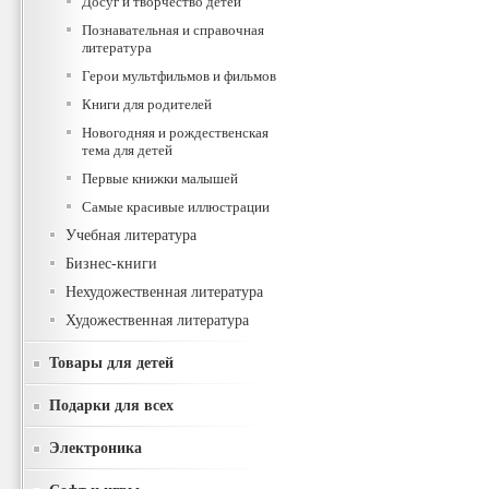
Досуг и творчество детей
Познавательная и справочная
литература
Герои мультфильмов и фильмов
Книги для родителей
Новогодняя и рождественская
тема для детей
Первые книжки малышей
Самые красивые иллюстрации
Учебная литература
Бизнес-книги
Нехудожественная литература
Художественная литература
Товары для детей
Подарки для всех
Электроника