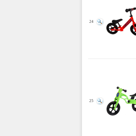
24
25