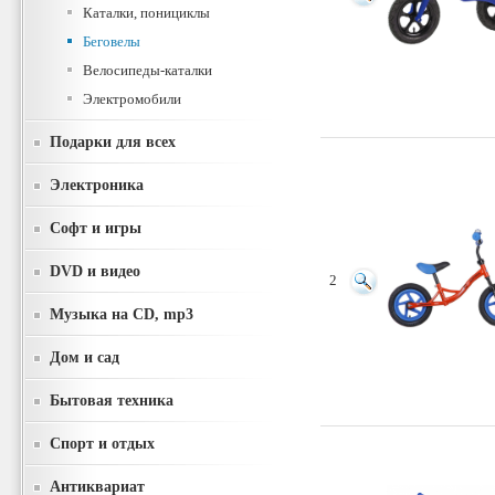
Каталки, понициклы
Беговелы
Велосипеды-каталки
Электромобили
Подарки для всех
Электроника
Софт и игры
DVD и видео
2
Музыка на CD, mp3
Дом и сад
Бытовая техника
Спорт и отдых
Антиквариат