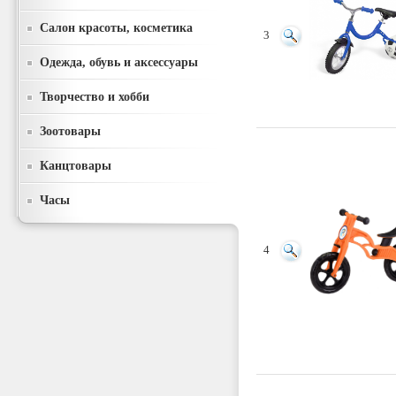
Салон красоты, косметика
3
Одежда, обувь и аксессуары
Творчество и хобби
Зоотовары
Канцтовары
Часы
4