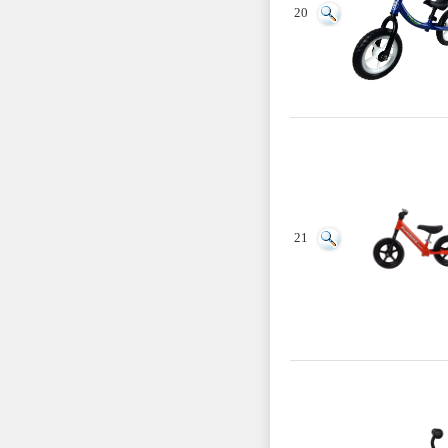
20
21