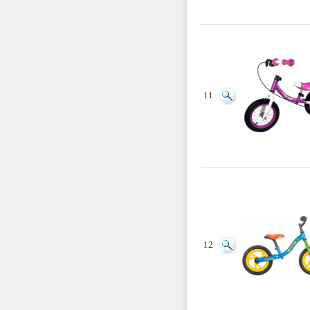
11
12