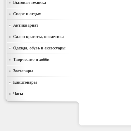
Бытовая техника
Спорт и отдых
Антиквариат
Салон красоты, косметика
Одежда, обувь и аксессуары
Творчество и хобби
Зоотовары
Канцтовары
Часы