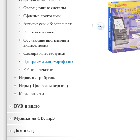
Операционные системы
Офисные программы
Антивирусы и безопасность
1
Графика и дизайн
Обучающие программы и
энциклопедии
Словари и переводчики
Программы для смартфонов
Работа с текстом
Игровая атрибутика
Игры ( Цифровая версия )
Карта оплаты
DVD и видео
Музыка на CD, mp3
Дом и сад