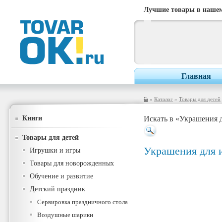
Лучшие товары в нашем
Главная
»
Каталог
»
Товары для детей
Книги
Искать в «Украшения 
Товары для детей
Украшения для 
Игрушки и игры
Товары для новорожденных
Обучение и развитие
Детский праздник
Сервировка праздничного стола
Воздушные шарики