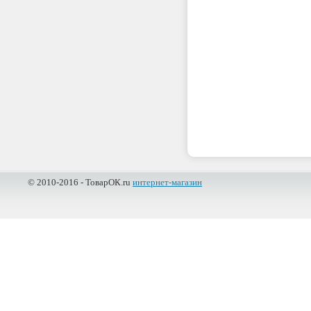
© 2010-2016 - ТоварОК.ru
интернет-магазин