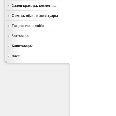
Салон красоты, косметика
Одежда, обувь и аксессуары
Творчество и хобби
Зоотовары
Канцтовары
Часы