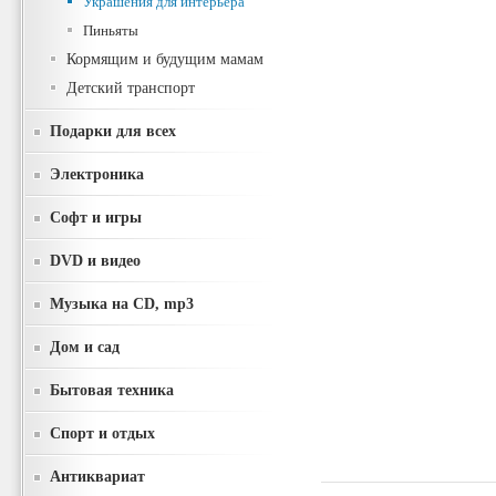
Украшения для интерьера
Пиньяты
Кормящим и будущим мамам
Детский транспорт
Подарки для всех
Электроника
Софт и игры
DVD и видео
Музыка на CD, mp3
Дом и сад
Бытовая техника
Спорт и отдых
Антиквариат