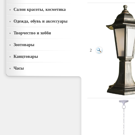
Салон красоты, косметика
Одежда, обувь и аксессуары
Творчество и хобби
Зоотовары
2
Канцтовары
Часы