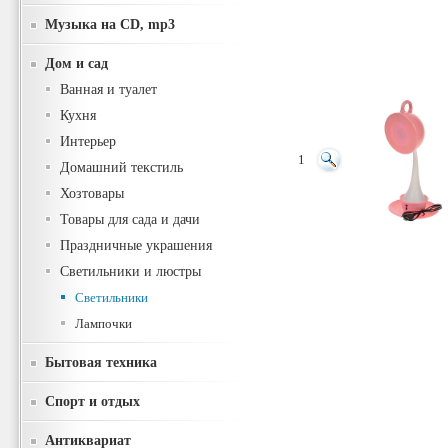
Музыка на CD, mp3
Дом и сад
Ванная и туалет
Кухня
Интерьер
1
Домашний текстиль
Хозтовары
Товары для сада и дачи
Праздничные украшения
Светильники и люстры
Светильники
Лампочки
Бытовая техника
Спорт и отдых
Антиквариат