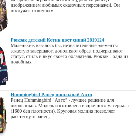
изображением любимых сказочных персонажей. Он
послужит отличным
Рюкзак детский Котик цвет синий 2819124
Маленькие, казалось бы, незначительные элементы
зачастую завершают, дополняют образ, подчеркивают
статус, стиль и вкус своего обладателя. Рюкзак - одна из
подобных
Hummingbird Ранец школьный Авто
Ранец Hummingbird "Авто" - лучшее решение для
школьников. Модель изготовлена изпрочного материала
(1680 den плотности). Круговая молния позволяет
расстегнуть ранец,