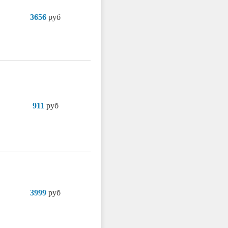
3656
руб
911
руб
3999
руб