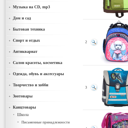
Музыка на CD, mp3
Дом и сад
Бытовая техника
Спорт и отдых
2
Антиквариат
Салон красоты, косметика
Одежда, обувь и аксессуары
Творчество и хобби
3
Зоотовары
Канцтовары
Школа
Письменные принадлежности