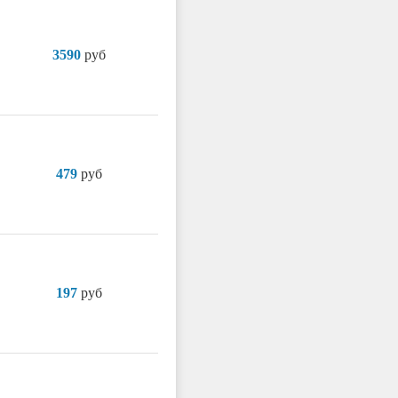
3590
руб
479
руб
197
руб