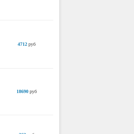
4712
руб
18690
руб