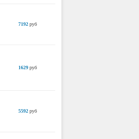
7192
руб
1629
руб
5592
руб