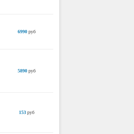
6990
руб
5890
руб
153
руб