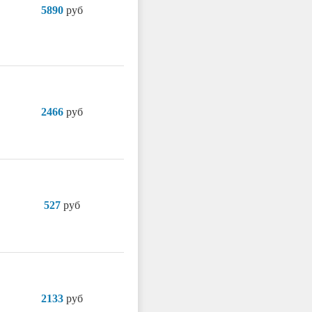
5890
руб
2466
руб
527
руб
2133
руб