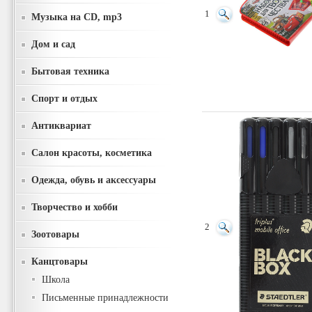
1
Музыка на CD, mp3
Дом и сад
Бытовая техника
Спорт и отдых
Антиквариат
Салон красоты, косметика
Одежда, обувь и аксессуары
Творчество и хобби
2
Зоотовары
Канцтовары
Школа
Письменные принадлежности