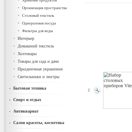
Хранение продуктов
Организация пространства
Столовый текстиль
Одноразовая посуда
Фильтры для воды
Интерьер
Домашний текстиль
Хозтовары
Товары для сада и дачи
Праздничные украшения
Светильники и люстры
Бытовая техника
2
Спорт и отдых
Антиквариат
Салон красоты, косметика