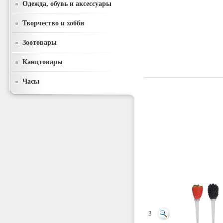
Одежда, обувь и аксессуары
Творчество и хобби
Зоотовары
Канцтовары
Часы
3