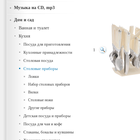
Музыка на CD, mp3
Дом и сад
Ванная и туалет
Кухня
Посуда для приготовления
1
Кухонные принадлежности
Столовая посуда
Столовые приборы
Ложки
Набор столовых приборов
Вилки
Столовые ножи
Другие приборы
Детская посуда и приборы
Посуда для чая и кофе
Стаканы, бокалы и кувшины