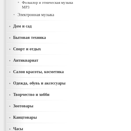
Фольклор и этническая музыка
MP3
Электронная музыка
Дом и сад
Бытовая техника
Спорт и отдых
Антиквариат
Салон красоты, косметика
Одежда, обувь и аксессуары
Творчество и хобби
Зоотовары
Канцтовары
Часы