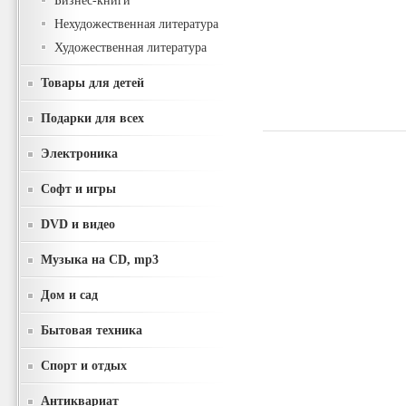
Бизнес-книги
Нехудожественная литература
Художественная литература
Товары для детей
Подарки для всех
Электроника
Софт и игры
DVD и видео
Музыка на CD, mp3
Дом и сад
Бытовая техника
Спорт и отдых
Антиквариат