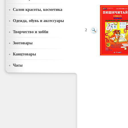
Салон красоты, косметика
Одежда, обувь и аксессуары
2
Творчество и хобби
Зоотовары
Канцтовары
Часы