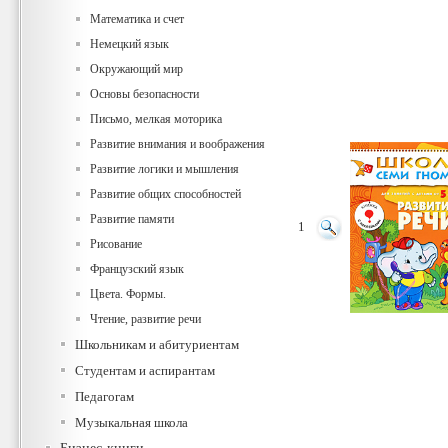
Математика и счет
Немецкий язык
Окружающий мир
Основы безопасности
Письмо, мелкая моторика
Развитие внимания и воображения
Развитие логики и мышления
Развитие общих способностей
Развитие памяти
1
Рисование
Французский язык
Цвета. Формы.
Чтение, развитие речи
Школьникам и абитуриентам
Студентам и аспирантам
Педагогам
Музыкальная школа