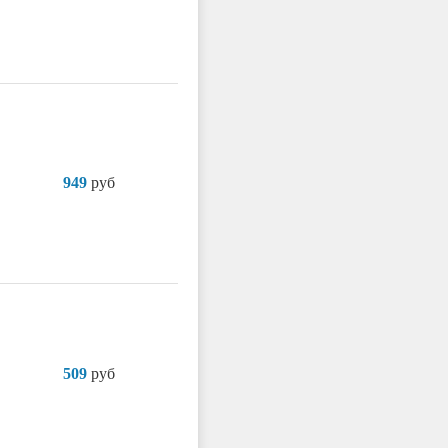
949
руб
509
руб