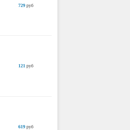
729
руб
121
руб
619
руб