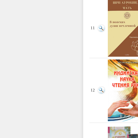
11
12