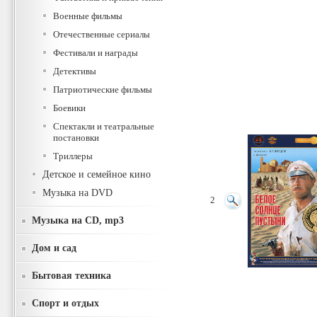
Военные фильмы
Отечественные сериалы
Фестивали и награды
Детективы
Патриотические фильмы
Боевики
Спектакли и театральные
постановки
Триллеры
Детское и семейное кино
Музыка на DVD
2
Музыка на CD, mp3
Дом и сад
Бытовая техника
Спорт и отдых