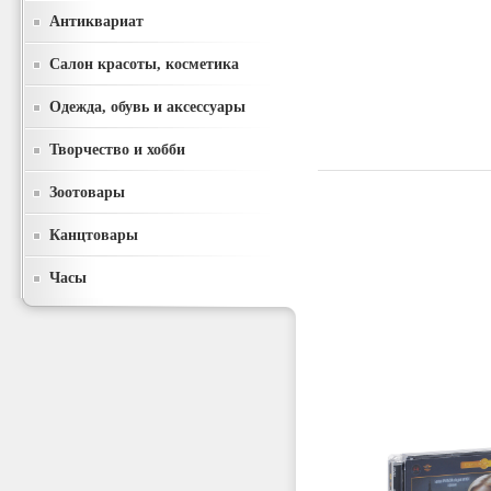
Антиквариат
Салон красоты, косметика
Одежда, обувь и аксессуары
Творчество и хобби
Зоотовары
Канцтовары
Часы