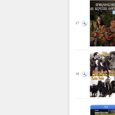
17
18