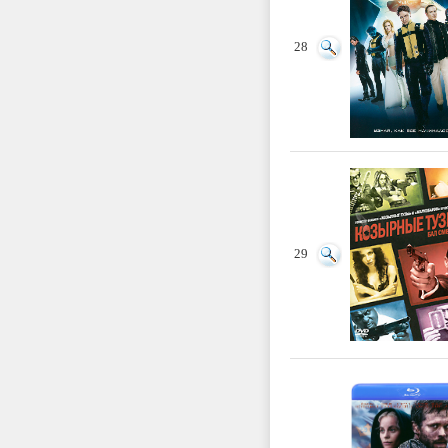
28
29