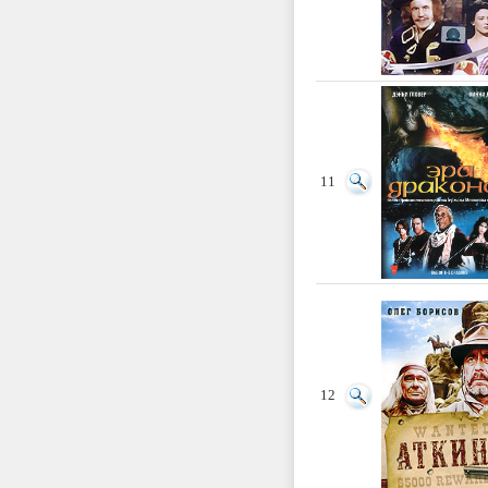
11
12