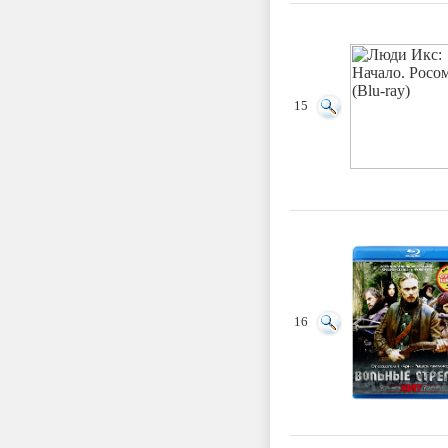
15
16