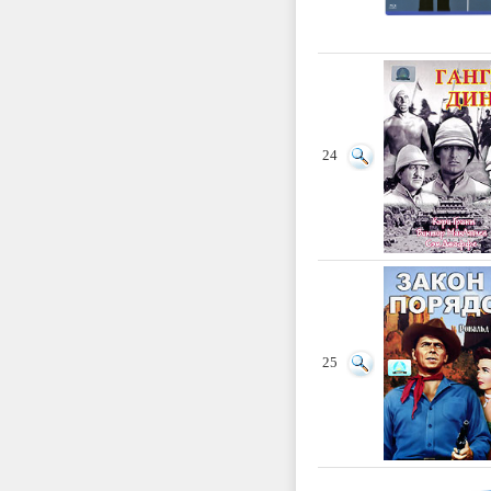
24
25