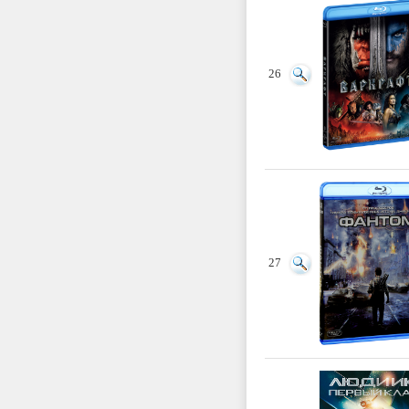
26
27