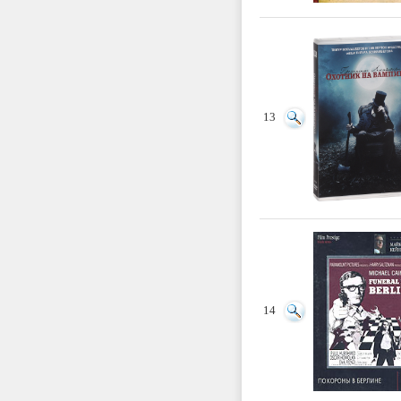
13
14