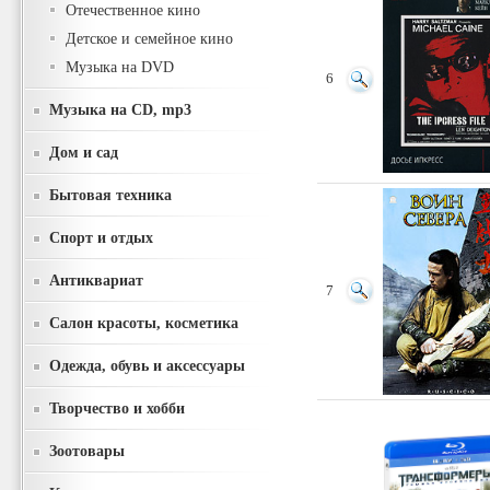
Отечественное кино
Детское и семейное кино
Музыка на DVD
6
Музыка на CD, mp3
Дом и сад
Бытовая техника
Спорт и отдых
Антиквариат
7
Салон красоты, косметика
Одежда, обувь и аксессуары
Творчество и хобби
Зоотовары