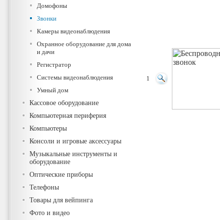
Домофоны
Звонки
Камеры видеонаблюдения
Охранное оборудование для дома
и дачи
Регистратор
Системы видеонаблюдения
1
Умный дом
Кассовое оборудование
Компьютерная периферия
Компьютеры
Консоли и игровые аксессуары
Музыкальные инструменты и
оборудование
Оптические приборы
Телефоны
Товары для вейпинга
Фото и видео