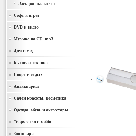
Электронные книги
Софт и игры
DVD и видео
Музыка на CD, mp3
Дом и сад
Бытовая техника
Спорт и отдых
2
Антиквариат
Салон красоты, косметика
Одежда, обувь и аксессуары
Творчество и хобби
Зоотовары