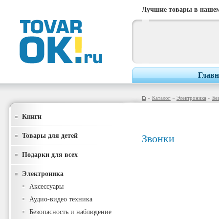
Лучшие товары в нашем
Главн
»
Каталог
»
Электроника
»
Бе
Книги
Товары для детей
Звонки
Подарки для всех
Электроника
Аксессуары
Аудио-видео техника
Безопасность и наблюдение