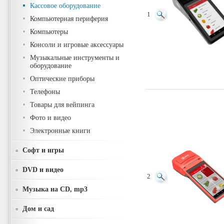
Кассовое оборудование
1
Компьютерная периферия
Компьютеры
Консоли и игровые аксессуары
Музыкальные инструменты и
оборудование
Оптические приборы
Телефоны
Товары для вейпинга
Фото и видео
Электронные книги
Софт и игры
DVD и видео
2
Музыка на CD, mp3
Дом и сад