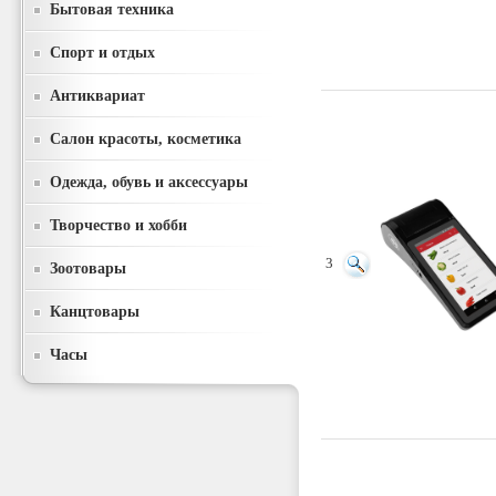
Бытовая техника
Спорт и отдых
Антиквариат
Салон красоты, косметика
Одежда, обувь и аксессуары
Творчество и хобби
3
Зоотовары
Канцтовары
Часы