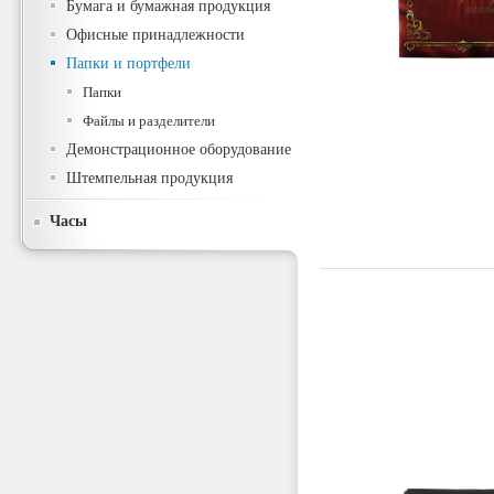
Бумага и бумажная продукция
Офисные принадлежности
Папки и портфели
Папки
Файлы и разделители
Демонстрационное оборудование
Штемпельная продукция
Часы