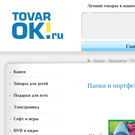
Лучшие товары в нашем
Гла
»
Каталог
»
Канцтовары
» Пап
Книги
Товары для детей
Папки и портфе
Подарки для всех
Электроника
Софт и игры
DVD и видео