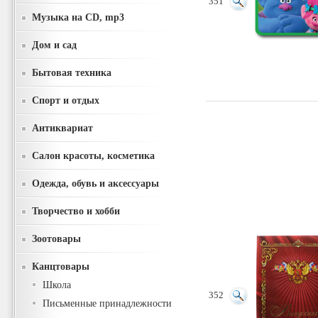
351
Музыка на CD, mp3
Дом и сад
Бытовая техника
Спорт и отдых
Антиквариат
Салон красоты, косметика
Одежда, обувь и аксессуары
Творчество и хобби
Зоотовары
Канцтовары
Школа
352
Письменные принадлежности